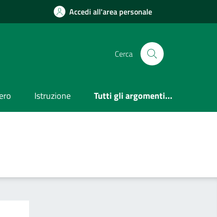
Accedi all'area personale
Cerca
ero
Istruzione
Tutti gli argomenti...